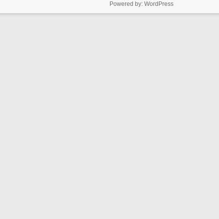
Powered by:
WordPress