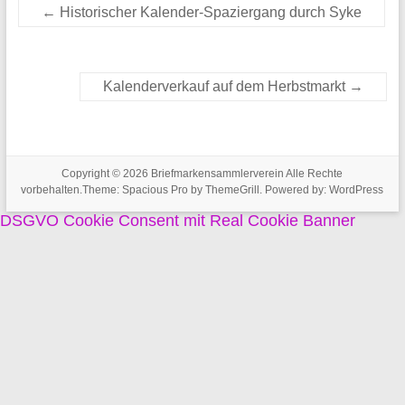
←
Historischer Kalender-Spaziergang durch Syke
Kalenderverkauf auf dem Herbstmarkt
→
Copyright © 2026
Briefmarkensammlerverein
Alle Rechte
vorbehalten.Theme:
Spacious Pro
by ThemeGrill. Powered by:
WordPress
DSGVO Cookie Consent mit Real Cookie Banner