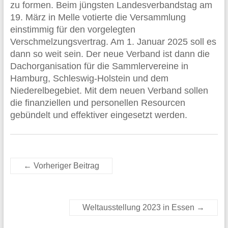
zu formen. Beim jüngsten Landesverbandstag am
19. März in Melle votierte die Versammlung
einstimmig für den vorgelegten
Verschmelzungsvertrag. Am 1. Januar 2025 soll es
dann so weit sein. Der neue Verband ist dann die
Dachorganisation für die Sammlervereine in
Hamburg, Schleswig-Holstein und dem
Niederelbegebiet. Mit dem neuen Verband sollen
die finanziellen und personellen Resourcen
gebündelt und effektiver eingesetzt werden.
←
Vorheriger Beitrag
Weltausstellung 2023 in Essen
→